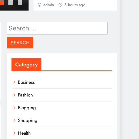
Choosing the Right casinos en ligne
Features Explored
admin
5 hours ago
Search
for:
Category
Business
Fashion
Blogging
Shopping
Health