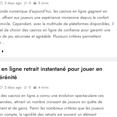
2 days ago
0
5 mins
onde numérique d’aujourd’hui, les casinos en ligne gagnent en
, offrant aux joueurs une expérience immersive depuis le confort
micile. Cependant, avec la multitude de plateformes disponibles, il
iel de choisir des casinos en ligne de confiance pour garantir une
 de jeu sécurisée et agréable. Plusieurs critères permettent
er…
e
 en ligne retrait instantané pour jouer en
érénité
2 days ago
0
4 mins
des casinos en ligne a connu une évolution spectaculaire ces
années, attirant un nombre croissant de joueurs en quête de
ment et de gains. Parmi les nombreux critères que les joueurs
n compte, la rapidité des retraits est souvent un élément