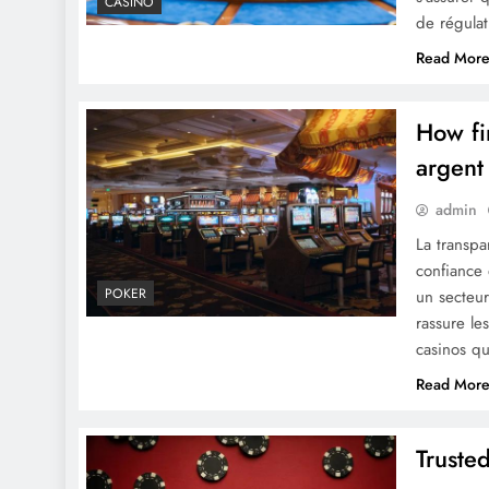
CASINO
de régula
Read Mor
How fi
Commercial Leasing
Lawyers: Maximizing
argent 
Opportunities
admin
La transpa
confiance 
POKER
un secteur
rassure le
Your Go-To Team for
casinos qu
Personal Injury Claims –
Read Mor
Munley Law
Truste